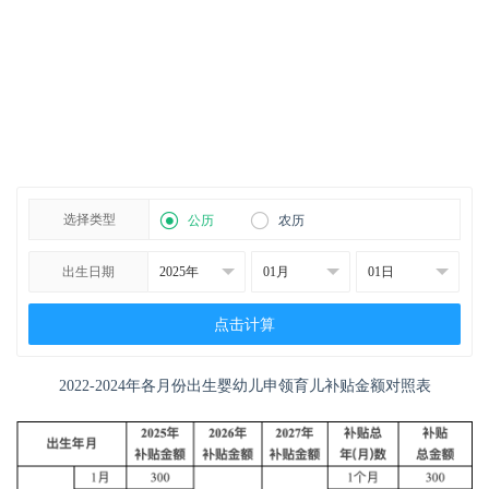
选择类型
公历
农历
出生日期
点击计算
2022-2024年各月份出生婴幼儿申领育儿补贴金额对照表