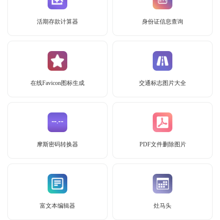
活期存款计算器
身份证信息查询
在线Favicon图标生成
交通标志图片大全
摩斯密码转换器
PDF文件删除图片
富文本编辑器
灶马头