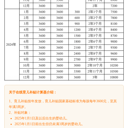
关于在线育儿补贴计算器介绍：
1、育儿补贴按年发放，育儿补贴国家基础标准为每孩每年3600元，至其
年满3周岁。
2、补贴对象：
2025年1月1日及以后出生的婴幼儿。
2025年1月1日前出生但仍未满3周岁的婴幼儿。