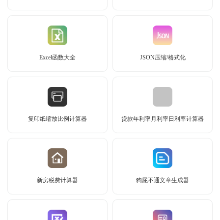
Excel函数大全
JSON压缩/格式化
复印纸缩放比例计算器
贷款年利率月利率日利率计算器
新房税费计算器
狗屁不通文章生成器