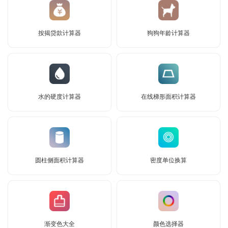
按揭贷款计算器
狗狗年龄计算器
水的硬度计算器
在线梯形面积计算器
圆柱侧面积计算器
密度单位换算
渐变色大全
颜色选择器