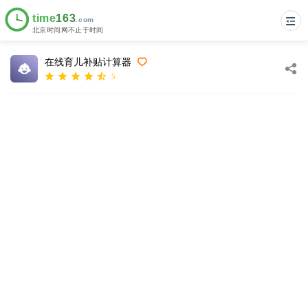
在线育儿补贴计算器
5