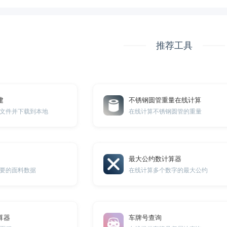
推荐工具
建
不锈钢圆管重量在线计算
文件并下载到本地
在线计算不锈钢圆管的重量
最大公约数计算器
要的面料数据
在线计算多个数字的最大公约
算器
车牌号查询