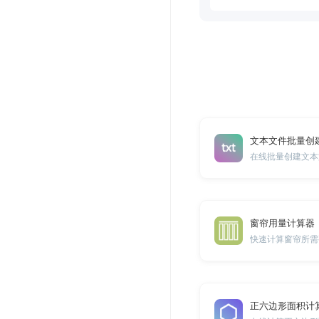
文本文件批量创
在线批量创建文本
窗帘用量计算器
快速计算窗帘所需
正六边形面积计