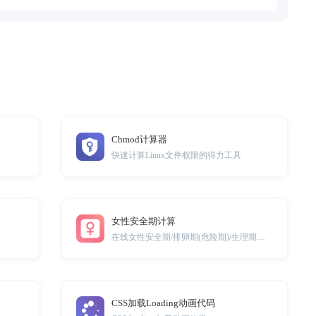
Chmod计算器
快速计算Linux文件权限的得力工具
女性安全期计算
在线女性安全期/排卵期(危险期)/生理期计算工具
CSS加载Loading动画代码