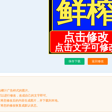
点击修改
点击文字可修
保存下载
返回修改
似椰汁广告样式的图片。
可以进行修改，改成自己的文字即可。
按钮将您修改后的内容生成图片，并下载到本地。
，可将您的修改恢复成默认状态。