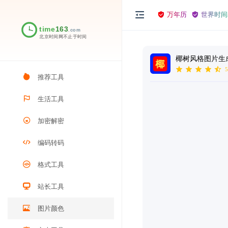
万年历
世界时间
椰树风格图片生
5
推荐工具
生活工具
加密解密
编码转码
格式工具
站长工具
图片颜色