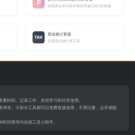
在线将文本内容中将回车换行转为P标签
营业税计算器
在线营业税计算工具
。
、查看时间、记录工作、安排学习和日常使用。
查询等。大部分工具都可以免费直接使用，不用注册，点开就能
的时间查询与在线工具小助手。