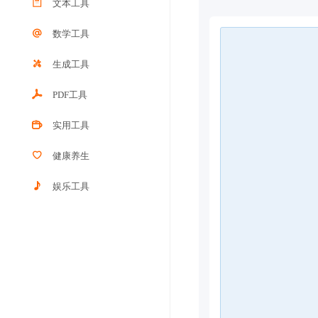
文本工具
数学工具
生成工具
PDF工具
实用工具
健康养生
娱乐工具