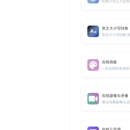
在线计算正六边形
英文大小写转换
英文大小写转换/
在线画板
一款在线的彩色绘
在线摄像头录像
通过电脑摄像头进
在线云空调