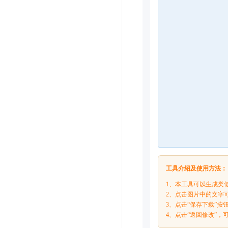
工具介绍及使用方法：
1、本工具可以生成类
2、点击图片中的文字
3、点击“保存下载”
4、点击“返回修改”