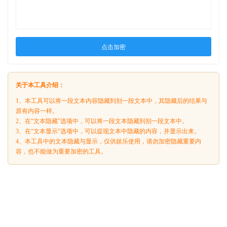
点击加密
关于本工具介绍：
1、本工具可以将一段文本内容隐藏到别一段文本中，其隐藏后的结果与
原有内容一样。
2、在“文本隐藏”选项中，可以将一段文本隐藏到别一段文本中。
3、在“文本显示”选项中，可以提现文本中隐藏的内容，并显示出来。
4、本工具中的文本隐藏与显示，仅供娱乐使用，请勿加密隐藏重要内
容，也不能做为重要加密的工具。