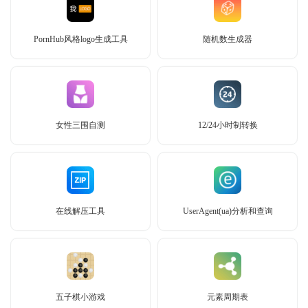
PornHub风格logo生成工具
随机数生成器
女性三围自测
12/24小时制转换
在线解压工具
UserAgent(ua)分析和查询
五子棋小游戏
元素周期表