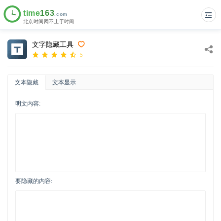
文字隐藏工具
5
文本隐藏
文本显示
明文内容:
要隐藏的内容: