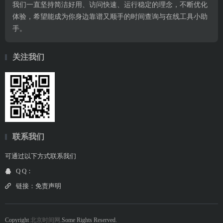
我们一直坚持简洁好用、访问快速、运行稳定的理念，不断优化
体验，希望能成为你身边靠谱又顺手的时间查询与在线工具小助
手。
关注我们
联系我们
可通过以下方式联系我们
Q Q：
链接：
免责声明
Copyright
北京时间网
.Some Rights Reserved.