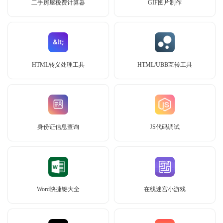
二手房屋税费计算器
GIF图片制作
HTML转义处理工具
HTML/UBB互转工具
身份证信息查询
JS代码调试
Word快捷键大全
在线迷宫小游戏