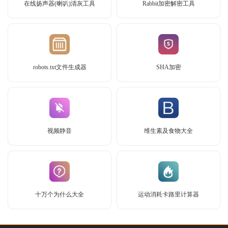
在线扬声器(喇叭)清灰工具
Rabbit加密解密工具
robots.txt文件生成器
SHA加密
视频静音
维生素及食物大全
十万个为什么大全
运动消耗卡路里计算器