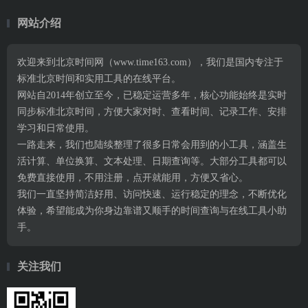
网站介绍
欢迎来到北京时间网（www.time163.com），我们是国内专注于
标准北京时间和实用工具的在线平台。
网站自2014年创立至今，已稳定运营多年，核心功能始终是实时
同步标准北京时间，方便大家对时、查看时间、记录工作、安排
学习和日常使用。
一路走来，我们也陆续整理了很多日常会用到的小工具，涵盖生
活计算、单位换算、文本处理、日期查询等。大部分工具都可以
免费直接使用，不用注册，点开就能用，方便又省心。
我们一直坚持简洁好用、访问快速、运行稳定的理念，不断优化
体验，希望能成为你身边靠谱又顺手的时间查询与在线工具小助
手。
关注我们