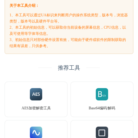
关于本工具介绍：
1、本工具可以通过UA标识来判断用户的操作系统类型，版本号，浏览器
类型，版本号以及硬件平台等。
2、本工具的初始信息，可以获取你当前设备的屏幕信息，CPU信息，以
及可使用等字体等信息。
3、初始信息只对部份硬件设置有效，可能由于硬件或软件的限制获取的
结果有误差，只供参考。
推荐工具
AES加密解密工具
Base64编码/解码