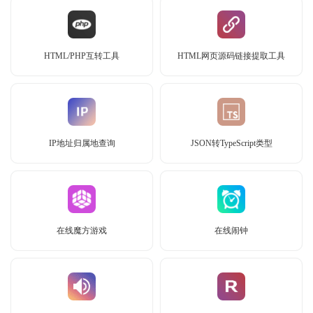
HTML/PHP互转工具
HTML网页源码链接提取工具
IP地址归属地查询
JSON转TypeScript类型
在线魔方游戏
在线闹钟