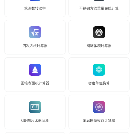
笔画数转汉字
不锈钢方管重量在线计算
四次方根计算器
圆球体积计算器
圆锥表面积计算器
密度单位换算
GIF图片比例缩放
附息国债收益计算器