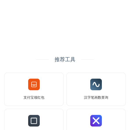
推荐工具
支付宝领红包
汉字笔画数查询