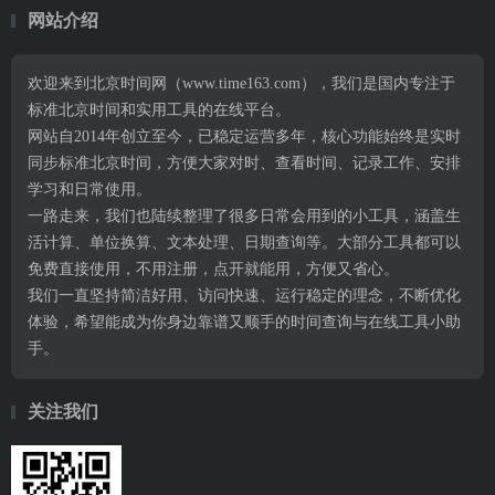
网站介绍
欢迎来到北京时间网（www.time163.com），我们是国内专注于
标准北京时间和实用工具的在线平台。
网站自2014年创立至今，已稳定运营多年，核心功能始终是实时
同步标准北京时间，方便大家对时、查看时间、记录工作、安排
学习和日常使用。
一路走来，我们也陆续整理了很多日常会用到的小工具，涵盖生
活计算、单位换算、文本处理、日期查询等。大部分工具都可以
免费直接使用，不用注册，点开就能用，方便又省心。
我们一直坚持简洁好用、访问快速、运行稳定的理念，不断优化
体验，希望能成为你身边靠谱又顺手的时间查询与在线工具小助
手。
关注我们