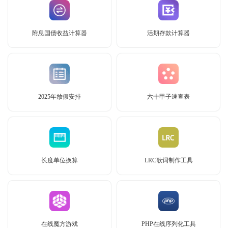
附息国债收益计算器
活期存款计算器
2025年放假安排
六十甲子速查表
长度单位换算
LRC歌词制作工具
在线魔方游戏
PHP在线序列化工具