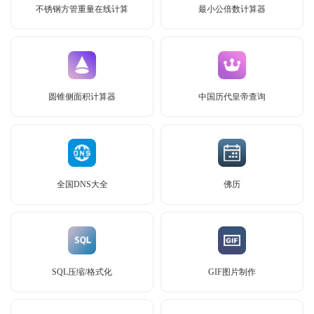
不锈钢方管重量在线计算
最小公倍数计算器
圆锥侧面积计算器
中国历代皇帝查询
全国DNS大全
佛历
SQL压缩/格式化
GIF图片制作