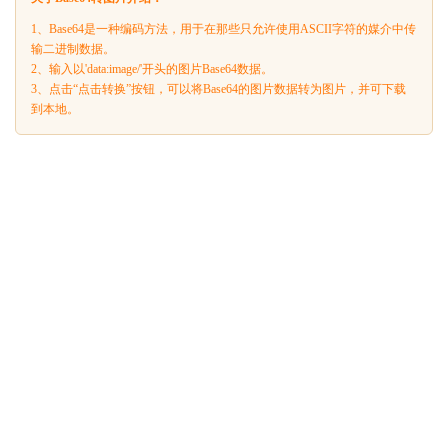
1、Base64是一种编码方法，用于在那些只允许使用ASCII字符的媒介中传
输二进制数据。
2、输入以'data:image/'开头的图片Base64数据。
3、点击“点击转换”按钮，可以将Base64的图片数据转为图片，并可下载
到本地。