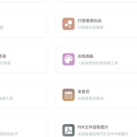
打喷嚏测吉凶
题
打喷嚏吉凶预测
算器
在线画板
计算器
一款在线的彩色绘画工具
老黄历
淆加密工具
在线老黄历查询
PDF文件提取图片
类型的名字
在线批量提取PDF文件中的图片