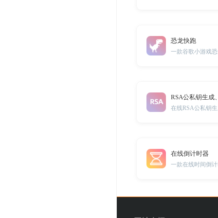
恐龙快跑
一款谷歌小游戏恐
RSA公私钥生成
在线RSA公私钥
在线倒计时器
一款在线时间倒计