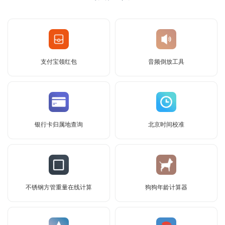
支付宝领红包
音频倒放工具
银行卡归属地查询
北京时间校准
不锈钢方管重量在线计算
狗狗年龄计算器