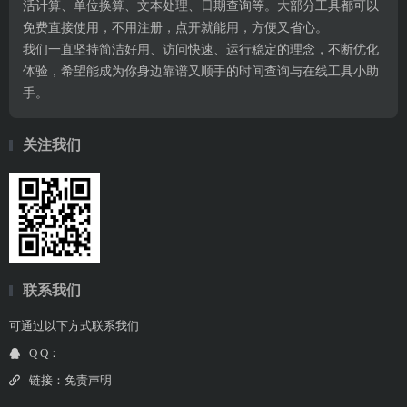
活计算、单位换算、文本处理、日期查询等。大部分工具都可以
免费直接使用，不用注册，点开就能用，方便又省心。
我们一直坚持简洁好用、访问快速、运行稳定的理念，不断优化
体验，希望能成为你身边靠谱又顺手的时间查询与在线工具小助
手。
关注我们
联系我们
可通过以下方式联系我们
Q Q：
链接：
免责声明