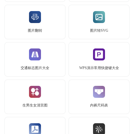
图片翻转
图片转SVG
交通标志图片大全
WPS演示常用快捷键大全
生男生女清宫图
内裤尺码表