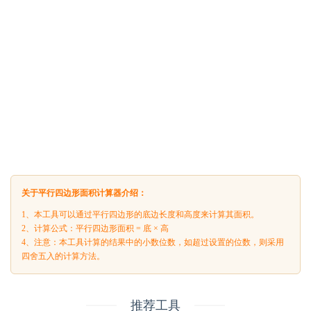
关于平行四边形面积计算器介绍：
1、本工具可以通过平行四边形的底边长度和高度来计算其面积。
2、计算公式：平行四边形面积 = 底 × 高
4、注意：本工具计算的结果中的小数位数，如超过设置的位数，则采用
四舍五入的计算方法。
推荐工具