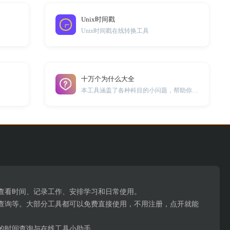
Unix时间戳
Unix时间戳在线转换工具
十万个为什么大全
本工具涵盖了各种科目的小问题，帮助你解答各种小知识。
。
、查看时间、记录工作、安排学习和日常使用。
查询等。大部分工具都可以免费直接使用，不用注册，点开就能
的时间查询与在线工具小助手。