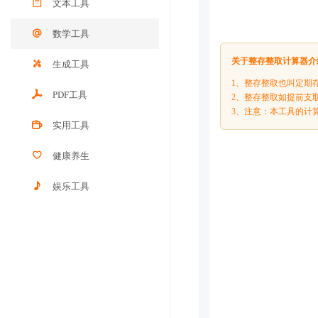
文本工具
数学工具
关于整存整取计算器介
生成工具
1、整存整取也叫定期
PDF工具
2、整存整取如提前支
3、注意：本工具的计
实用工具
健康养生
娱乐工具