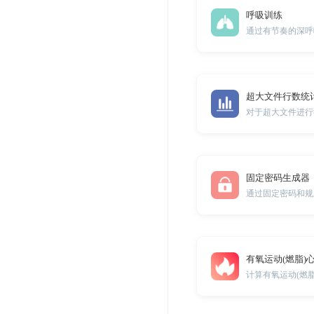
呼吸训练
超大文件行数统
对于超大文件进行
固定密码生成器
通过固定密码和规
有氧运动(燃脂)
计算有氧运动(燃