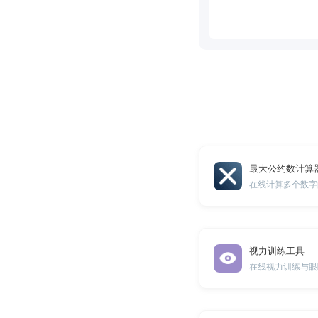
最大公约数计算
在线计算多个数字
视力训练工具
在线视力训练与眼