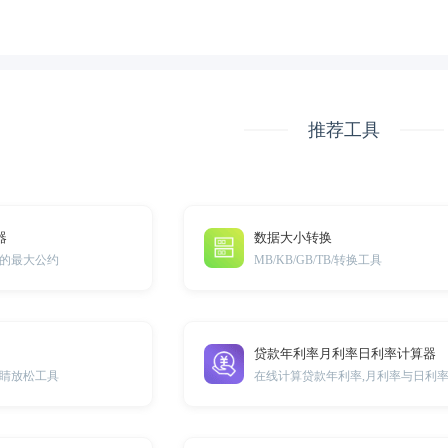
推荐工具
器
数据大小转换
的最大公约
MB/KB/GB/TB/转换工具
贷款年利率月利率日利率计算器
睛放松工具
在线计算贷款年利率,月利率与日利