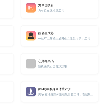
力单位换算
力单位在线换算工具
姓名生成器
一款可以随机生成男生女生姓名的小工具
心灵毒鸡汤
随机来碗心灵毒鸡汤吧
(BMI)标准身高体重计算
男/女标准身高体重在线计算工具，在线BMI指数计算器