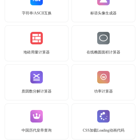
字符串/ASCII互换
标语头像生成器
地砖用量计算器
在线椭圆面积计算器
质因数分解计算器
功率计算器
中国历代皇帝查询
CSS加载Loading动画代码