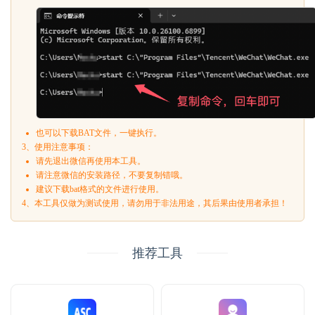
也可以下载BAT文件，一键执行。
3、使用注意事项：
请先退出微信再使用本工具。
请注意微信的安装路径，不要复制错哦。
建议下载bat格式的文件进行使用。
4、本工具仅做为测试使用，请勿用于非法用途，其后果由使用者承担！
推荐工具