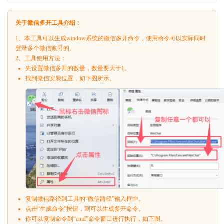
关于微信多开工具介绍：
1、本工具可以生成window系统的微信多开命令，使用命令可以实际同时
登录多个微信账号的。
2、工具使用方法：
先设置微信多开的数量，数量要大于1。
找到微信安装位置，如下图所示。
复制微信路径到工具的“微信路径”输入框中。
点击“生成命令”按钮，则可以生成多开命令。
你可以复制命令到“cmd”命令窗口进行执行，如下图。