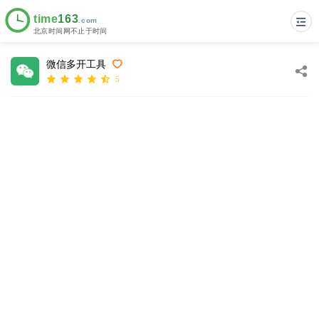
微信多开工具
5