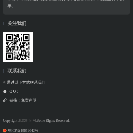
手。
关注我们
联系我们
可通过以下方式联系我们
Q Q：
链接：
免责声明
Copyright
北京时间网
.Some Rights Reserved.
粤ICP备19012042号