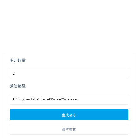
多开数量
微信路径
生成命令
清空数据