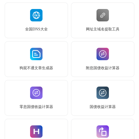
全国DNS大全
网址主域名提取工具
狗屁不通文章生成器
附息国债收益计算器
零息国债收益计算器
国债收益计算器