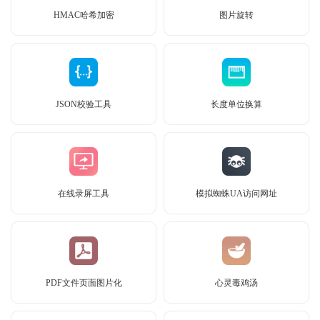
HMAC哈希加密
图片旋转
JSON校验工具
长度单位换算
在线录屏工具
模拟蜘蛛UA访问网址
PDF文件页面图片化
心灵毒鸡汤