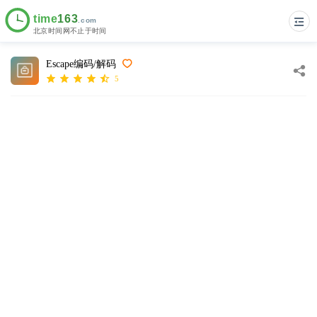
Escape编码/解码
5