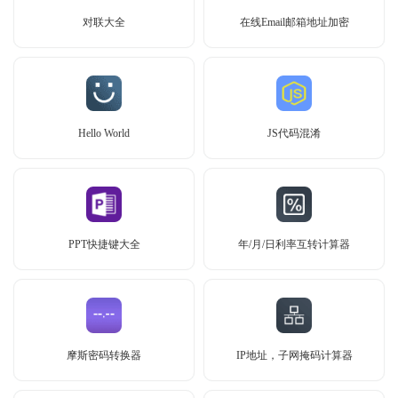
对联大全
在线Email邮箱地址加密
Hello World
JS代码混淆
PPT快捷键大全
年/月/日利率互转计算器
摩斯密码转换器
IP地址，子网掩码计算器