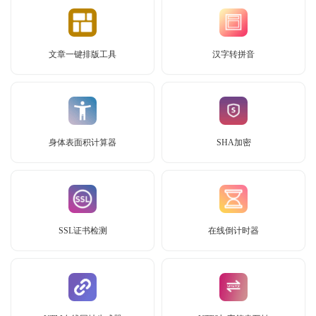
文章一键排版工具
汉字转拼音
身体表面积计算器
SHA加密
SSL证书检测
在线倒计时器