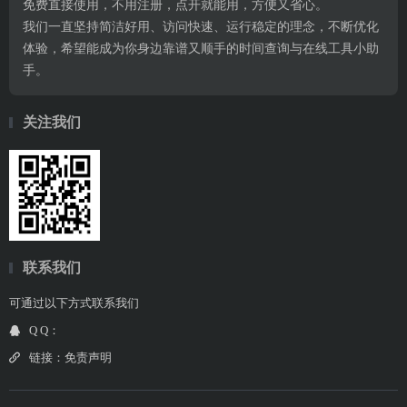
免费直接使用，不用注册，点开就能用，方便又省心。
我们一直坚持简洁好用、访问快速、运行稳定的理念，不断优化
体验，希望能成为你身边靠谱又顺手的时间查询与在线工具小助
手。
关注我们
联系我们
可通过以下方式联系我们
Q Q：
链接：
免责声明