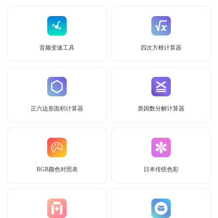
音频变速工具
四次方根计算器
正六边形面积计算器
质因数分解计算器
RGB颜色对照表
日本传统色彩