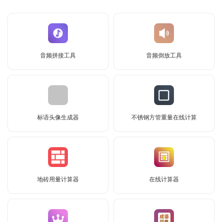
音频拼接工具
音频倒放工具
标语头像生成器
不锈钢方管重量在线计算
地砖用量计算器
在线计算器