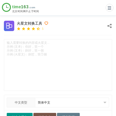
火星文转换工具
5
中文类型