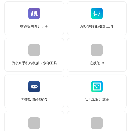
交通标志图片大全
JSON转PHP数组工具
仿小米手机相机莱卡水印工具
在线闹钟
PHP数组转JSON
胎儿体重计算器