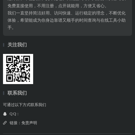
免费直接使用，不用注册，点开就能用，方便又省心。
我们一直坚持简洁好用、访问快速、运行稳定的理念，不断优化
体验，希望能成为你身边靠谱又顺手的时间查询与在线工具小助
手。
关注我们
联系我们
可通过以下方式联系我们
Q Q：
链接：
免责声明