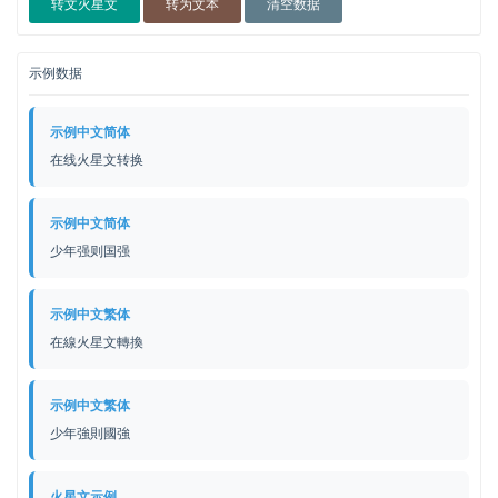
转文火星文
转为文本
清空数据
示例数据
示例中文简体
在线火星文转换
示例中文简体
少年强则国强
示例中文繁体
在線火星文轉換
示例中文繁体
少年強則國強
火星文示例