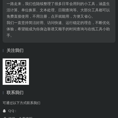
一路走来，我们也陆续整理了很多日常会用到的小工具，涵盖生
活计算、单位换算、文本处理、日期查询等。大部分工具都可以
免费直接使用，不用注册，点开就能用，方便又省心。
我们一直坚持简洁好用、访问快速、运行稳定的理念，不断优化
体验，希望能成为你身边靠谱又顺手的时间查询与在线工具小助
手。
关注我们
联系我们
可通过以下方式联系我们
Q Q：