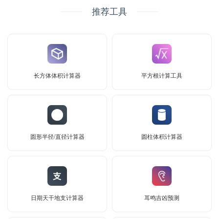
推荐工具
长方体体积计算器
平方根计算工具
圆形半径/直径计算器
圆柱体积计算器
日期天干地支计算器
耳鸣吉凶预测