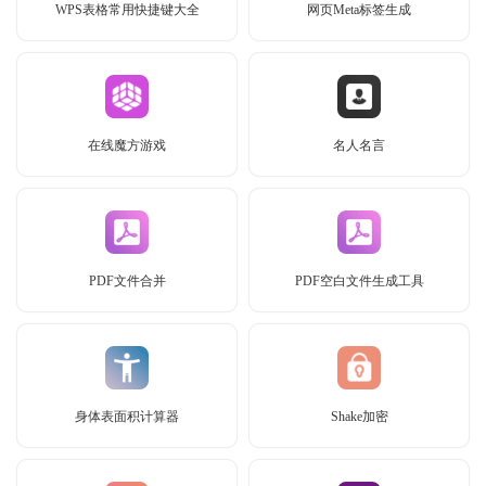
WPS表格常用快捷键大全
网页Meta标签生成
在线魔方游戏
名人名言
PDF文件合并
PDF空白文件生成工具
身体表面积计算器
Shake加密