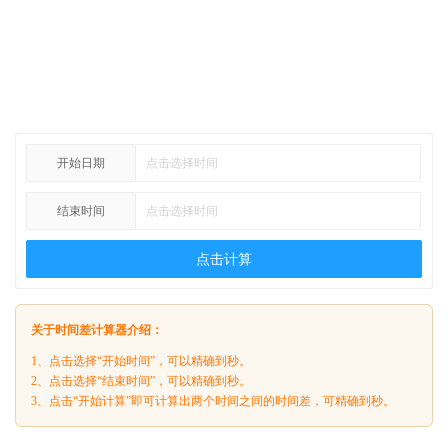
开始日期
结束时间
点击计算
关于时间差计算器介绍：
1、点击选择“开始时间”，可以精确到秒。
2、点击选择“结束时间”，可以精确到秒。
3、点击“开始计算”即可计算出两个时间之间的时间差，可精确到秒。