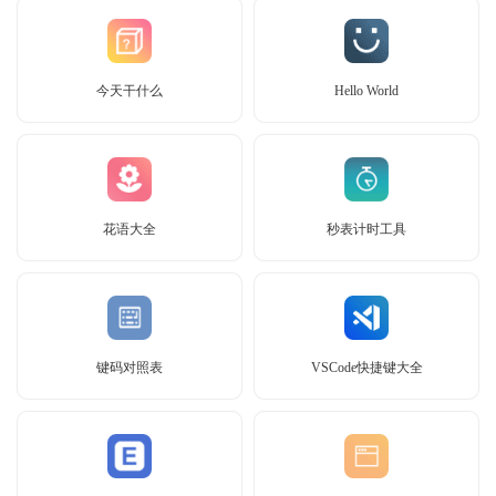
今天干什么
Hello World
花语大全
秒表计时工具
键码对照表
VSCode快捷键大全