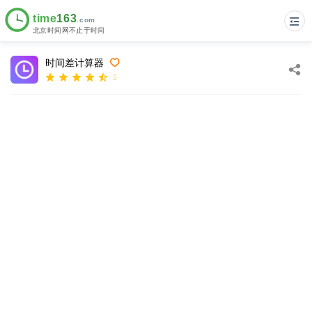
时间差计算器
5