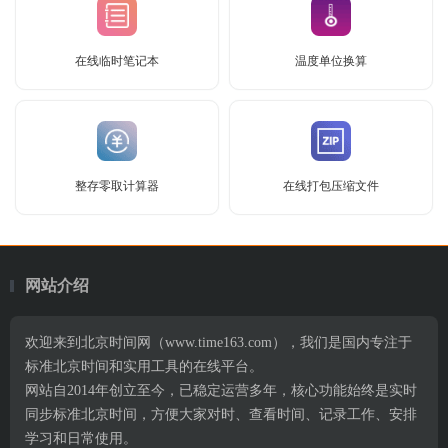
在线临时笔记本
温度单位换算
整存零取计算器
在线打包压缩文件
网站介绍
欢迎来到北京时间网（www.time163.com），我们是国内专注于
标准北京时间和实用工具的在线平台。
网站自2014年创立至今，已稳定运营多年，核心功能始终是实时
同步标准北京时间，方便大家对时、查看时间、记录工作、安排
学习和日常使用。