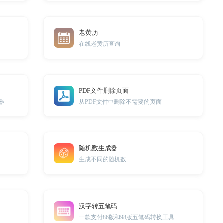
老黄历
在线老黄历查询
PDF文件删除页面
器
从PDF文件中删除不需要的页面
随机数生成器
生成不同的随机数
汉字转五笔码
一款支付86版和98版五笔码转换工具