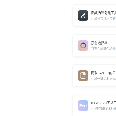
音频均等分割工
在线将音频均等分
颜色选择器
网页在线颜色选择
提取Excel中的
在线一键提取exc
HTML/Perl互转
在线HTML代码与P