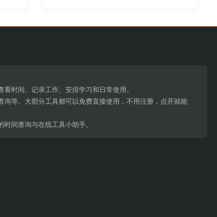
。
、查看时间、记录工作、安排学习和日常使用。
查询等。大部分工具都可以免费直接使用，不用注册，点开就能
的时间查询与在线工具小助手。