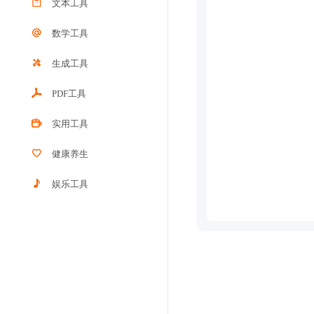
文本工具
数学工具
生成工具
PDF工具
实用工具
健康养生
娱乐工具