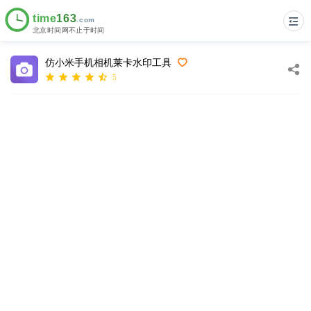
仿小米手机相机莱卡水印工具
5