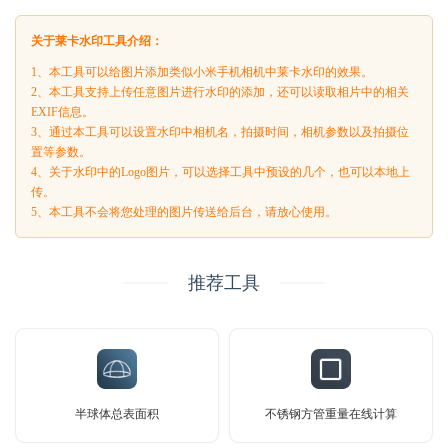
关于莱卡水印工具介绍：
1、本工具可以给图片添加类似小米手机相机中莱卡水印的效果。
2、本工具支持上传任意图片进行水印的添加，还可以读取相片中的相关
EXIF信息。
3、通过本工具可以设置水印中相机名，拍摄时间，相机参数以及拍摄位
置等参数。
4、关于水印中的Logo图片，可以选择工具中预设的几个，也可以本地上
传。
5、本工具不会将您处理的图片传送给后台，请放心使用。
推荐工具
半球体总表面积
不锈钢方管重量在线计算