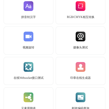
拼音转汉字
RGB/CMYK相互转换
视频旋转
摄像头测试
在线Websocket接口测试
印章在线生成器
元素周期表
邮政编码查询