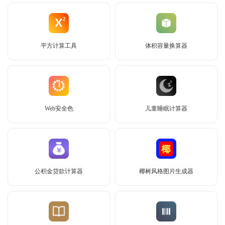
平方计算工具
体积容量换算器
Web安全色
儿童睡眠计算器
公积金贷款计算器
椰树风格图片生成器