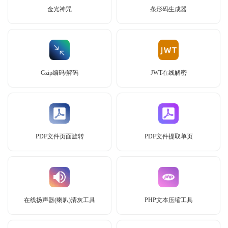
金光神咒
条形码生成器
Gzip编码/解码
JWT在线解密
PDF文件页面旋转
PDF文件提取单页
在线扬声器(喇叭)清灰工具
PHP文本压缩工具