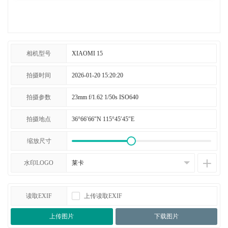
相机型号
拍摄时间
拍摄参数
拍摄地点
缩放尺寸
水印LOGO
读取EXIF
上传读取EXIF
上传图片
下载图片