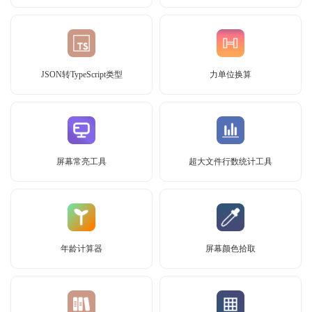
JSON转TypeScript类型
力单位换算
屏幕常亮工具
超大文件行数统计工具
年龄计算器
屏幕颜色拾取