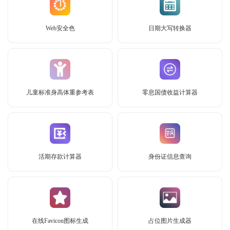
Web安全色
日期大写转换器
儿童标准身高体重参考表
零息国债收益计算器
活期存款计算器
身份证信息查询
在线Favicon图标生成
占位图片生成器