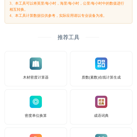
3、本工具可以将英里/每小时，海里/每小时，公里/每小时中的数值进行
相互转换。
4、本工具计算数据仅供参考，实际应用请以专业设备为准。
推荐工具
木材密度计算器
质数(素数)在线计算生成
密度单位换算
成语词典