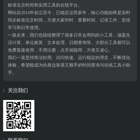
标准北京时间和实用工具的在线平台。
网站自2014年创立至今，已稳定运营多年，核心功能始终是实时
同步标准北京时间，方便大家对时、查看时间、记录工作、安排
学习和日常使用。
一路走来，我们也陆续整理了很多日常会用到的小工具，涵盖生
活计算、单位换算、文本处理、日期查询等。大部分工具都可以
免费直接使用，不用注册，点开就能用，方便又省心。
我们一直坚持简洁好用、访问快速、运行稳定的理念，不断优化
体验，希望能成为你身边靠谱又顺手的时间查询与在线工具小助
手。
关注我们