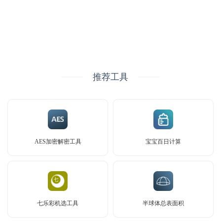
推荐工具
AES加密解密工具
宝宝百日计算
七乐彩机选工具
半球体总表面积