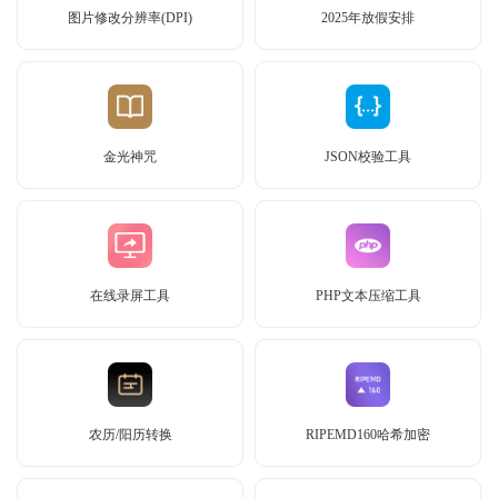
图片修改分辨率(DPI)
2025年放假安排
金光神咒
JSON校验工具
在线录屏工具
PHP文本压缩工具
农历/阳历转换
RIPEMD160哈希加密