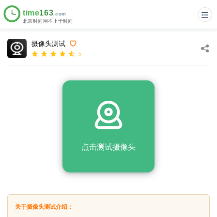
摄像头测试
5
点击测试摄像头
关于摄像头测试介绍：