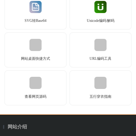
SVG转Base64
Unicode编码/解码
网站桌面快捷方式
URL编码工具
查看网页源码
五行穿衣指南
网站介绍