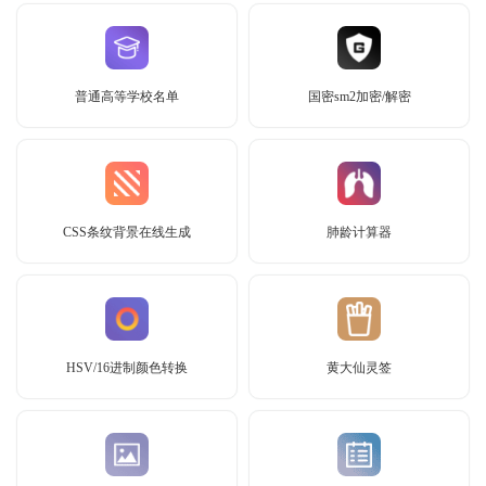
普通高等学校名单
国密sm2加密/解密
CSS条纹背景在线生成
肺龄计算器
HSV/16进制颜色转换
黄大仙灵签