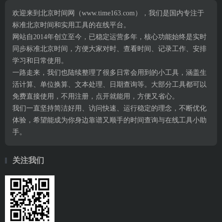
欢迎来到北京时间网（www.time163.com），我们是国内专注于
标准北京时间和实用工具的在线平台。
网站自2014年创立至今，已稳定运营多年，核心功能始终是实时
同步标准北京时间，方便大家对时、查看时间、记录工作、安排
学习和日常使用。
一路走来，我们也陆续整理了很多日常会用到的小工具，涵盖生
活计算、单位换算、文本处理、日期查询等。大部分工具都可以
免费直接使用，不用注册，点开就能用，方便又省心。
我们一直坚持简洁好用、访问快速、运行稳定的理念，不断优化
体验，希望能成为你身边靠谱又顺手的时间查询与在线工具小助
手。
关注我们