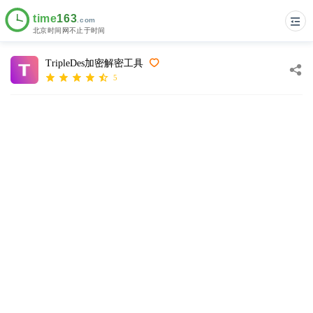
TripleDes加密解密工具
5