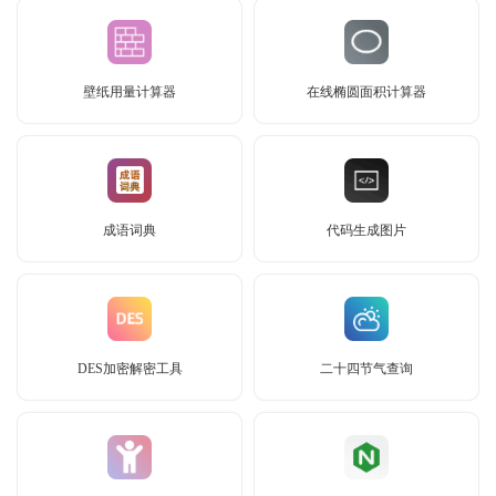
壁纸用量计算器
在线椭圆面积计算器
成语词典
代码生成图片
DES加密解密工具
二十四节气查询