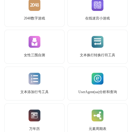
2048数字游戏
在线迷宫小游戏
女性三围自测
文本换行转换行符工具
文本添加行号工具
UserAgent(ua)分析和查询
万年历
元素周期表