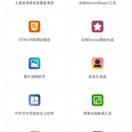
儿童标准身高体重参考表
在线htaccess转nginx工具
HTML代码调试预览
在线Favicon图标生成
图片滤镜处理
姓名生成器
PDF文件页面自定义排序
屏幕在线检测工具