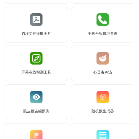
PDF文件提取图片
手机号归属地查询
屏幕在线检测工具
心灵毒鸡汤
眼皮跳吉凶预测
随机数生成器