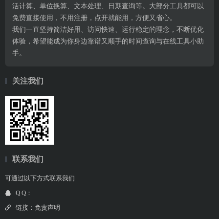
活计算、单位换算、文本处理、日期查询等。大部分工具都可以
免费直接使用，不用注册，点开就能用，方便又省心。
我们一直坚持简洁好用、访问快速、运行稳定的理念，不断优化
体验，希望能成为你身边靠谱又顺手的时间查询与在线工具小助
手。
关注我们
联系我们
可通过以下方式联系我们
Q Q：
链接：
免责声明