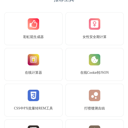
彩虹屁生成器
女性安全期计算
在线计算器
在线Cookie转JSON
CSS中PX批量转REM工具
打喷嚏测吉凶