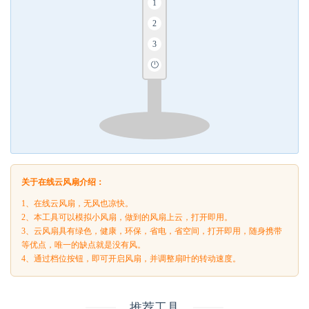
1
2
3
关于在线云风扇介绍：
1、在线云风扇，无风也凉快。
2、本工具可以模拟小风扇，做到的风扇上云，打开即用。
3、云风扇具有绿色，健康，环保，省电，省空间，打开即用，随身携带
等优点，唯一的缺点就是没有风。
4、通过档位按钮，即可开启风扇，并调整扇叶的转动速度。
推荐工具