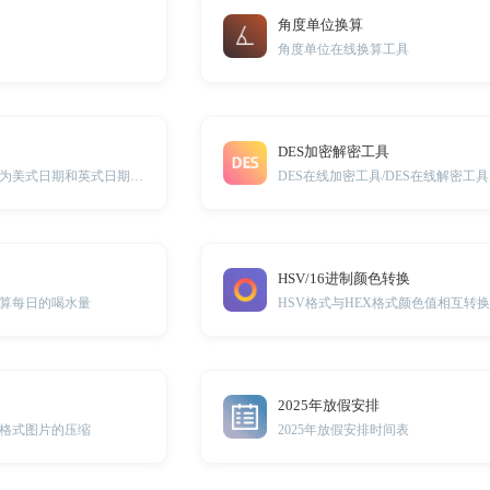
角度单位换算
角度单位在线换算工具
DES加密解密工具
在线将数字日期转为美式日期和英式日期的小工具
DES在线加密工具/DES在线解密工具
HSV/16进制颜色转换
算每日的喝水量
HSV格式与HEX格式颜色值相互转
2025年放假安排
jpg等格式图片的压缩
2025年放假安排时间表