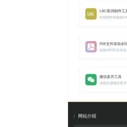
LRC歌词制作工
在线制作歌曲的L
PDF文件添加水
在线对PDF文件
微信多开工具
在线生成微信多开
网站介绍