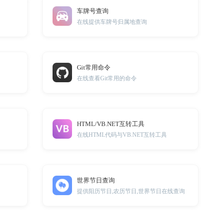
车牌号查询
在线提供车牌号归属地查询
Git常用命令
在线查看Git常用的命令
HTML/VB.NET互转工具
换
在线HTML代码与VB.NET互转工具
世界节日查询
提供阳历节日,农历节日,世界节日在线查询