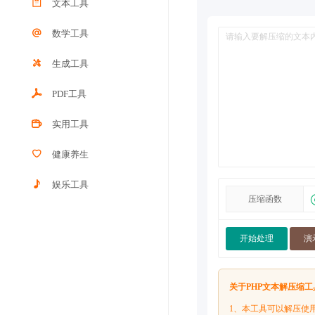
文本工具
数学工具
生成工具
PDF工具
实用工具
健康养生
娱乐工具
压缩函数
开始处理
演
关于PHP文本解压缩
1、本工具可以解压使用php