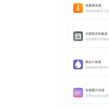
热量换算器
热量在线换算工具
日期英文转换器
喝水计算器
在线根据体重来计
在线图片压缩
支持png,jpng,