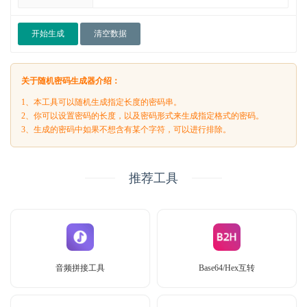
开始生成
清空数据
关于随机密码生成器介绍：
1、本工具可以随机生成指定长度的密码串。
2、你可以设置密码的长度，以及密码形式来生成指定格式的密码。
3、生成的密码中如果不想含有某个字符，可以进行排除。
推荐工具
音频拼接工具
Base64/Hex互转