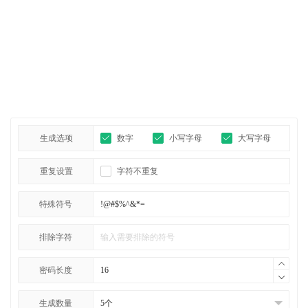
生成选项
数字
小写字母
大写字母
重复设置
字符不重复
特殊符号
排除字符
密码长度
生成数量