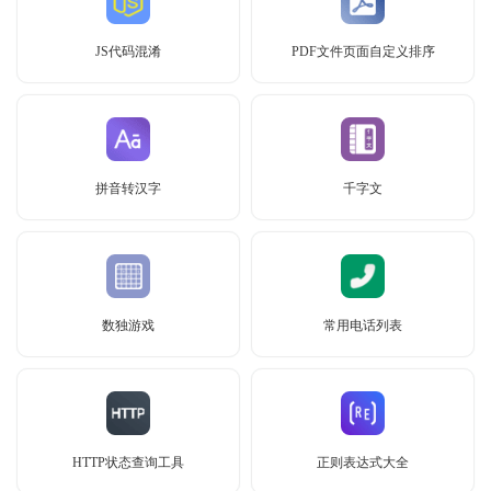
JS代码混淆
PDF文件页面自定义排序
拼音转汉字
千字文
数独游戏
常用电话列表
HTTP状态查询工具
正则表达式大全