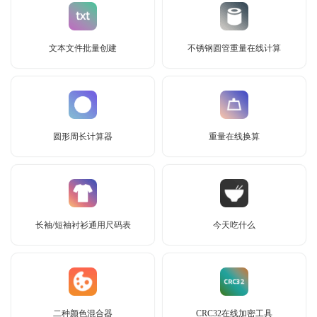
文本文件批量创建
不锈钢圆管重量在线计算
圆形周长计算器
重量在线换算
长袖/短袖衬衫通用尺码表
今天吃什么
二种颜色混合器
CRC32在线加密工具