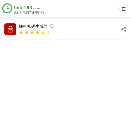
随机密码生成器
5