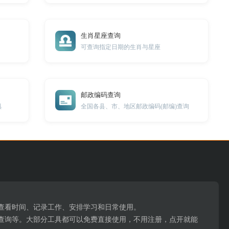
生肖星座查询
可查询指定日期的生肖与星座
邮政编码查询
具
全国各县、市、地区邮政编码(邮编)查询
。
、查看时间、记录工作、安排学习和日常使用。
查询等。大部分工具都可以免费直接使用，不用注册，点开就能