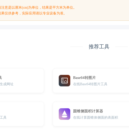
注意是以厘米(cm)为单位，结果是平方米为单位。
结果仅供参考，实际应用请以专业设备为准。
推荐工具
具
Base64转图片
生成网址
在线Base64转图片工具
圆锥侧面积计算器
工具
在线计算圆锥体侧面的表面积