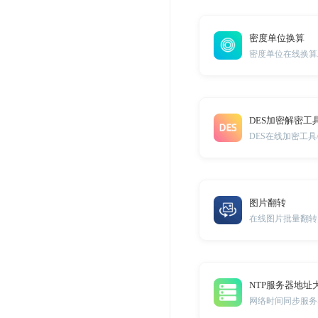
密度单位换算
密度单位在线换算
DES加密解密工
DES在线加密工具
图片翻转
在线图片批量翻转
NTP服务器地址
网络时间同步服务